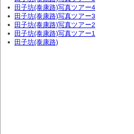
田子坊(泰康路)写真ツアー4
田子坊(泰康路)写真ツアー3
田子坊(泰康路)写真ツアー2
田子坊(泰康路)写真ツアー1
田子坊(泰康路)