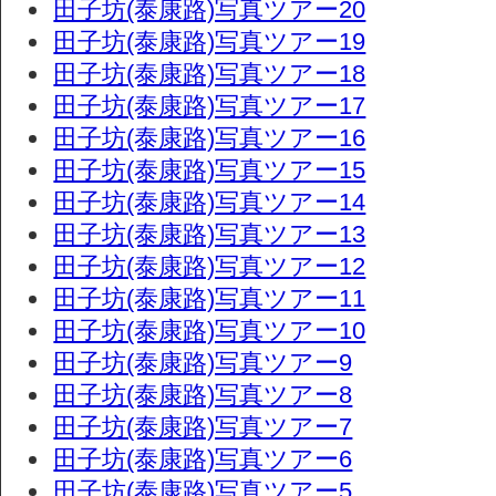
田子坊(泰康路)写真ツアー20
田子坊(泰康路)写真ツアー19
田子坊(泰康路)写真ツアー18
田子坊(泰康路)写真ツアー17
田子坊(泰康路)写真ツアー16
田子坊(泰康路)写真ツアー15
田子坊(泰康路)写真ツアー14
田子坊(泰康路)写真ツアー13
田子坊(泰康路)写真ツアー12
田子坊(泰康路)写真ツアー11
田子坊(泰康路)写真ツアー10
田子坊(泰康路)写真ツアー9
田子坊(泰康路)写真ツアー8
田子坊(泰康路)写真ツアー7
田子坊(泰康路)写真ツアー6
田子坊(泰康路)写真ツアー5