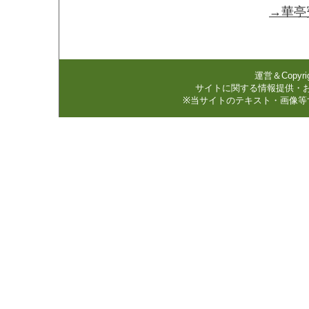
→華亭
運営＆Copyri
サイトに関する情報提供・
※当サイトのテキスト・画像等