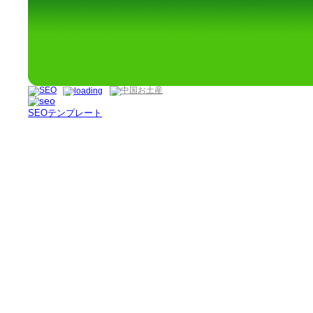
SEOテンプレート