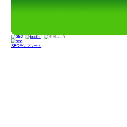
SEOテンプレート