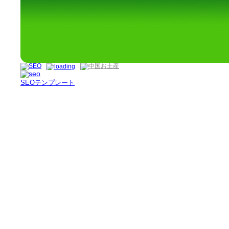
SEOテンプレート